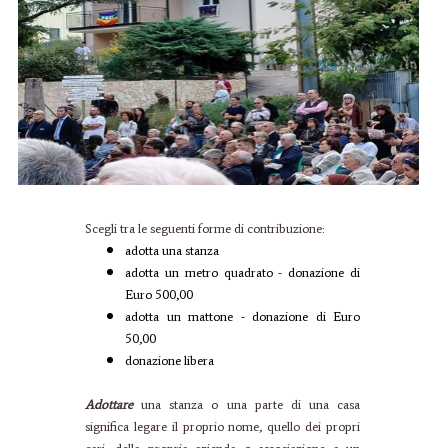
Scegli tra le seguenti forme di contribuzione:
adotta una stanza
adotta un metro quadrato - donazione di
Euro 500,00
adotta un mattone - donazione di Euro
50,00
donazione libera
Adottare
una stanza o una parte di una casa
significa legare il proprio nome, quello dei propri