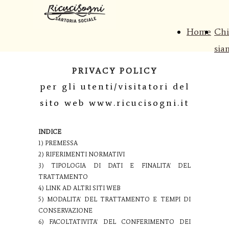
Home
Chi
sia
PRIVACY POLICY
per gli utenti/visitatori del
sito web www.ricucisogni.it
INDICE
1) PREMESSA
2) RIFERIMENTI NORMATIVI
3) TIPOLOGIA DI DATI E FINALITA' DEL
TRATTAMENTO
4) LINK AD ALTRI SITI WEB
5) MODALITA' DEL TRATTAMENTO E TEMPI DI
CONSERVAZIONE
6) FACOLTATIVITA' DEL CONFERIMENTO DEI