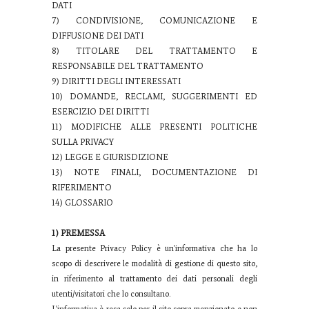
DATI
7) CONDIVISIONE, COMUNICAZIONE E
DIFFUSIONE DEI DATI
8) TITOLARE DEL TRATTAMENTO E
RESPONSABILE DEL TRATTAMENTO
9) DIRITTI DEGLI INTERESSATI
10) DOMANDE, RECLAMI, SUGGERIMENTI ED
ESERCIZIO DEI DIRITTI
11) MODIFICHE ALLE PRESENTI POLITICHE
SULLA PRIVACY
12) LEGGE E GIURISDIZIONE
13) NOTE FINALI, DOCUMENTAZIONE DI
RIFERIMENTO
14) GLOSSARIO
1) PREMESSA
La presente Privacy Policy è un'informativa che ha lo
scopo di descrivere le modalità di gestione di questo sito,
in riferimento al trattamento dei dati personali degli
utenti/visitatori che lo consultano.